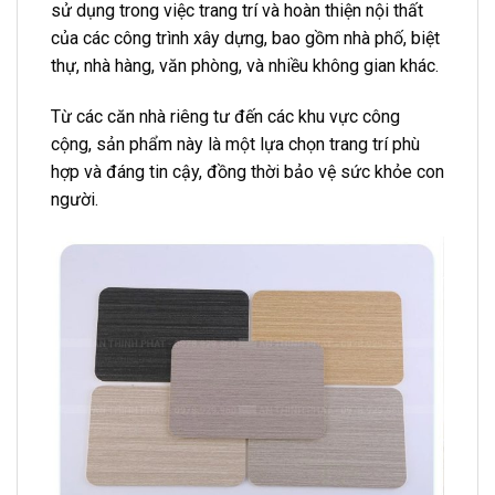
sử dụng trong việc trang trí và hoàn thiện nội thất
của các công trình xây dựng, bao gồm nhà phố, biệt
thự, nhà hàng, văn phòng, và nhiều không gian khác.
Từ các căn nhà riêng tư đến các khu vực công
cộng, sản phẩm này là một lựa chọn trang trí phù
hợp và đáng tin cậy, đồng thời bảo vệ sức khỏe con
người.