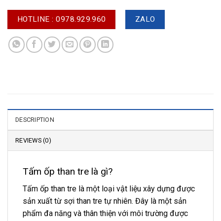
HOTLINE : 0978.929.960
ZALO
DESCRIPTION
REVIEWS (0)
Tấm ốp than tre là gì?
Tấm ốp than tre là một loại vật liệu xây dựng được
sản xuất từ sợi than tre tự nhiên. Đây là một sản
phẩm đa năng và thân thiện với môi trường được