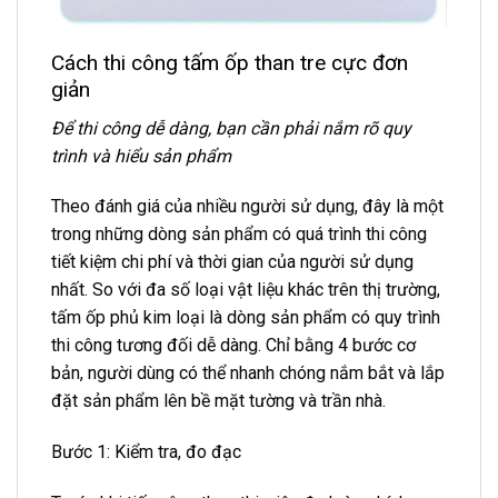
Cách thi công tấm ốp than tre cực đơn
giản
Để thi công dễ dàng, bạn cần phải nắm rõ quy
trình và hiểu sản phẩm
Theo đánh giá của nhiều người sử dụng, đây là một
trong những dòng sản phẩm có quá trình thi công
tiết kiệm chi phí và thời gian của người sử dụng
nhất. So với đa số loại vật liệu khác trên thị trường,
tấm ốp phủ kim loại là dòng sản phẩm có quy trình
thi công tương đối dễ dàng. Chỉ bằng 4 bước cơ
bản, người dùng có thể nhanh chóng nắm bắt và lắp
đặt sản phẩm lên bề mặt tường và trần nhà.
Bước 1: Kiểm tra, đo đạc