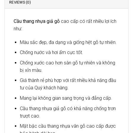
REVIEWS (0)
Cầu thang nhựa giả gỗ
cao cấp có rất nhiều lợi ích
như:
Màu sắc đẹp, đa dạng và giống hệt gỗ tự nhiên.
Chống nước và hơi ẩm cực tốt.
Chống xước cao hơn sàn gỗ tự nhiên và không
bị xỉn màu.
Giá thành rẻ phù hợp với rất nhiều khả năng đầu
tư của Quý khách hàng.
Mang lại không gian sang trọng và đẳng cấp.
Cầu thang nhựa giả gỗ có khả năng chống trơn
trượt cao.
Mặt bậc cầu thang nhựa vân gỗ cao cấp được