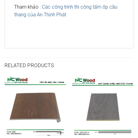
Tham khảo :
Các công trình thi công tấm ốp cầu
thang của An Thịnh Phát
RELATED PRODUCTS