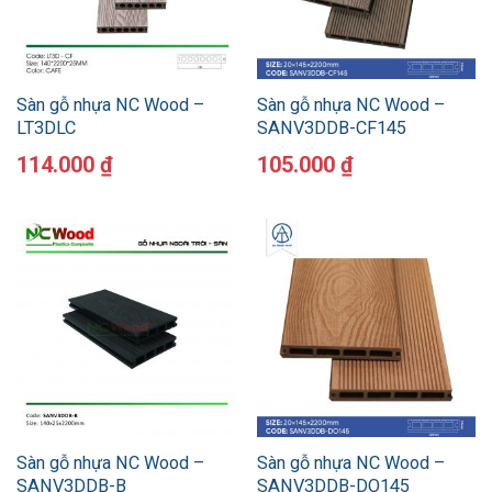
Sàn gỗ nhựa NC Wood –
Sàn gỗ nhựa NC Wood –
LT3DLC
SANV3DDB-CF145
114.000
₫
105.000
₫
Sàn gỗ nhựa NC Wood –
Sàn gỗ nhựa NC Wood –
SANV3DDB-B
SANV3DDB-DO145