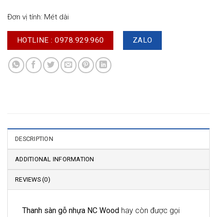
Đơn vị tính: Mét dài
HOTLINE : 0978.929.960
ZALO
DESCRIPTION
ADDITIONAL INFORMATION
REVIEWS (0)
Thanh sàn gỗ nhựa NC Wood
hay còn được gọi