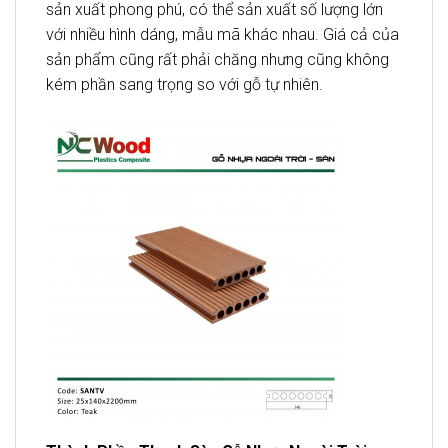
sản xuất phong phú, có thể sản xuất số lượng lớn
với nhiều hình dáng, mẫu mã khác nhau. Giá cả của
sản phẩm cũng rất phải chăng nhưng cũng không
kém phần sang trọng so với gỗ tự nhiên.