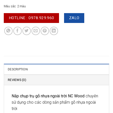
Màu sắc: 2 màu
HOTLINE : 0978.929.960
ZALO
DESCRIPTION
REVIEWS (0)
Nắp chụp trụ gỗ nhựa ngoài trời NC Wood
chuyên
sử dụng cho các dòng sản phẩm gỗ nhựa ngoài
trời