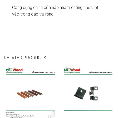
Công dụng chính của nắp nhằm chống nước lọt
vào trong các trụ rỗng.
RELATED PRODUCTS