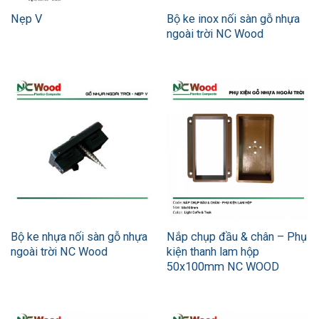
Bộ ke inox nối sàn gỗ nhựa
Nẹp V
ngoài trời NC Wood
Bộ ke nhựa nối sàn gỗ nhựa
Nắp chụp đầu & chân – Phụ
ngoài trời NC Wood
kiện thanh lam hộp
50x100mm NC WOOD