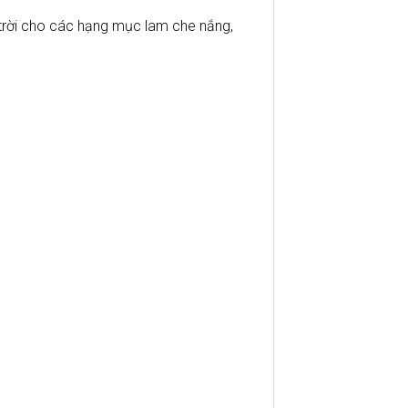
trời cho các hạng mục lam che nắng,