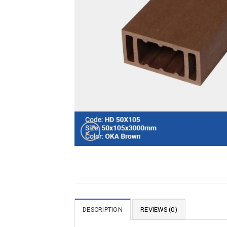
DESCRIPTION
REVIEWS (0)