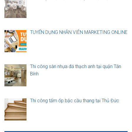
TUYỂN DỤNG NHÂN VIÊN MARKETING ONLINE
Thi công sàn nhựa đá thạch anh tại quận Tân
Bình
Thi công tấm ốp bậc cầu thang tại Thủ Đức