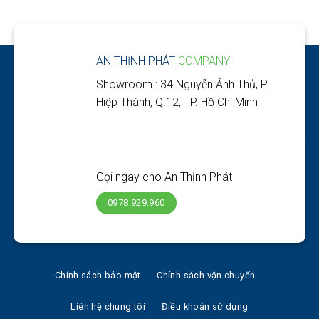
AN THỊNH PHÁT
COMPANY
Showroom : 34 Nguyễn Ảnh Thủ, P.
Hiệp Thành, Q.12, TP. Hồ Chí Minh
Gọi ngay cho An Thịnh Phát
0978.929.960
Chính sách bảo mật
Chính sách vận chuyển
Liên hệ chúng tôi
Điều khoản sử dụng