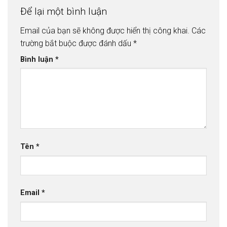
Để lại một bình luận
Email của bạn sẽ không được hiển thị công khai.
Các
trường bắt buộc được đánh dấu
*
Bình luận
*
Tên
*
Email
*