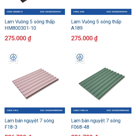
Lam Vuông 5 sóng thấp
Lam Vuông 5 sóng thấp
HM800301-10
A189
275.000
₫
275.000
₫
Lam bán nguyệt 7 sóng
Lam bán nguyệt 7 sóng
F18-3
F068-48