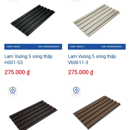
Lam Vuông 5 sóng thấp
Lam Vuông 5 sóng thấp
H001-53
V60611-3
275.000
₫
275.000
₫