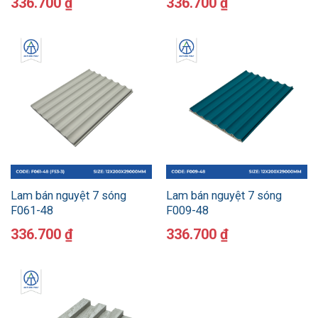
336.700
₫
336.700
₫
Lam bán nguyệt 7 sóng
Lam bán nguyệt 7 sóng
F061-48
F009-48
336.700
₫
336.700
₫