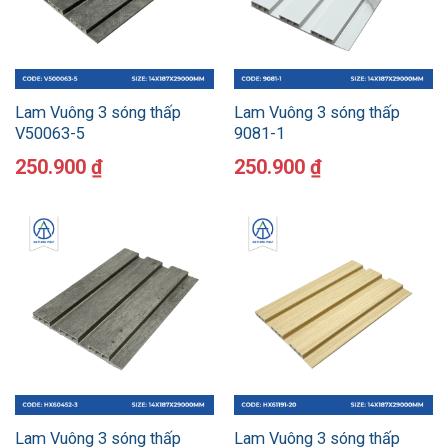
Lam Vuông 3 sóng thấp
Lam Vuông 3 sóng thấp
V50063-5
9081-1
250.900
₫
250.900
₫
Lam Vuông 3 sóng thấp
Lam Vuông 3 sóng thấp